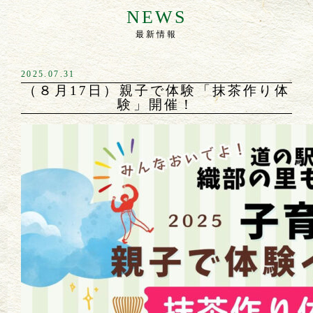
NEWS
最新情報
2025.07.31
（８月17日）親子で体験「抹茶作り体
験」開催！