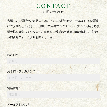
CONTACT
お問い合わせ
当駅へのご質問やご意見などは、下記のお問合せフォームまたはお電話
にてお問合せください。現在、6次産業アンテナショップに出店頂ける事
業者様を募集しております。出店をご希望の事業者様はお気軽に下記の
お問合せフォームよりお問合せ下さい。
お名前 *
お名前（フリガナ） *
電話番号 *
メールアドレス *