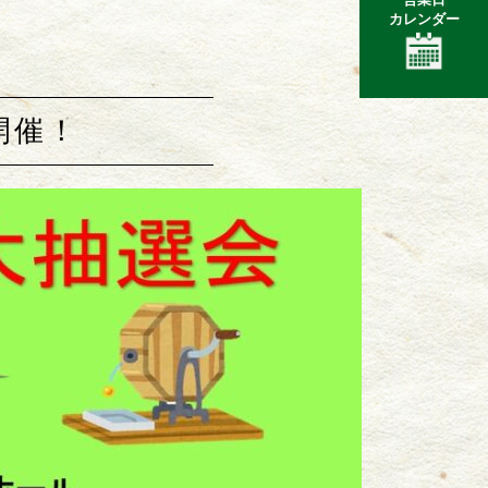
カレンダー
開催！