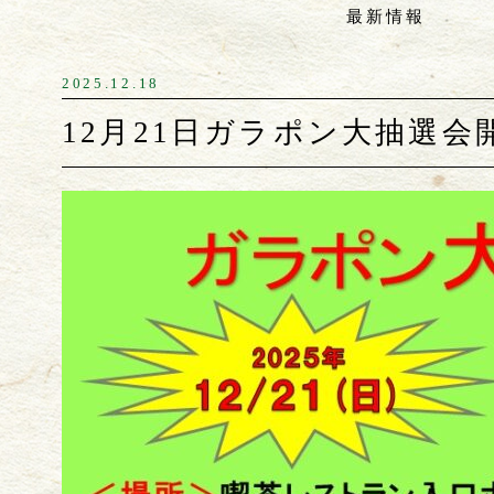
最新情報
2025.12.18
12月21日ガラポン大抽選会