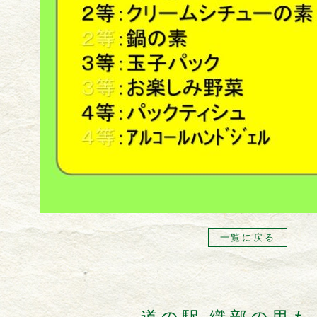
一覧に戻る